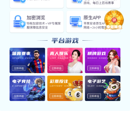
AI行为分析
平台通过行为路径识别算法，捕捉潜在风险动作，及时触
发验证与干预机制。
身份设备指纹
借助设备特征识别与访问指纹绑定，有效识别用户身份，
提升访问安全性。
实时告警机制
熊猫体育-熊猫体育(中国)官方网站支持秒级响应的告警系
统，可在数据异常或高风险行为发生时第一时间联动处
理。