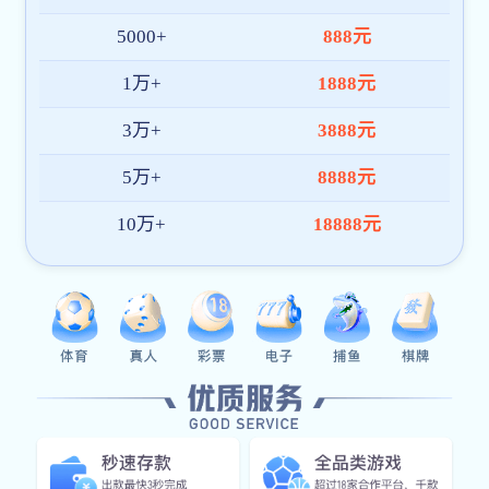
智能风控体系
依托熊猫体育官网平台的AI识别与行为建模系统，实现安全从响
应向主动识别演进。