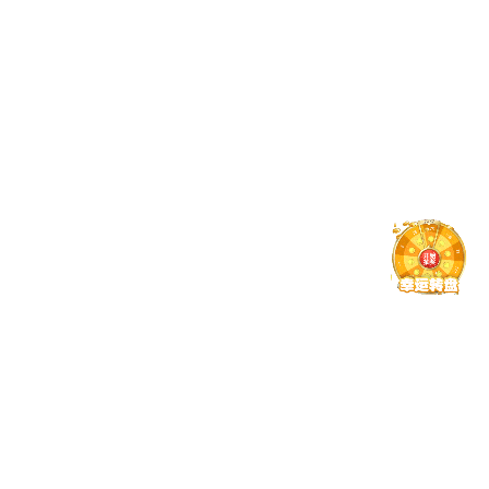
色表现和令人瞩目的技术能力吸引了众多球迷和媒体
的注意。这次能排在第二位，可见其人气增长之快。
对于年轻球员来说，受到关注不仅关乎他们个人的发
展，也对俱乐部及国家队未来有着深远影响。亚马尔
作为当今足坛的新星，将承载起更多人的期待，其在
赛场上的每一次闪光都为其赢得更多粉丝，加深了大
众对他的认知与喜爱。
更重要的是，亚马尔在比赛中的表现也展现出了现代
足球发展的风向标特征。他灵活快速且具备出色的控
球能力，使得比赛更加精彩。这种新兴风格不仅吸引
了传统球迷，也令许多年轻观众产生共鸣，为他的成
长提供更广阔的平台。
3、梅西的稳定地位