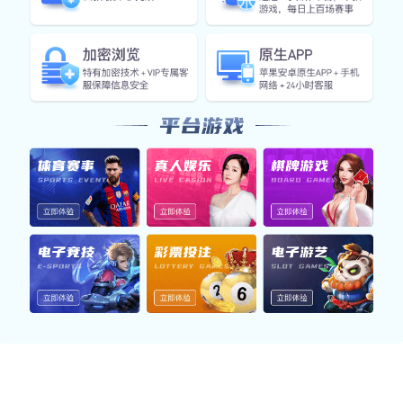
经历，这种亲民形象使得他的关注度持续上升。根据
数据显示，他在社交平台上的追随者已经突破了五
亿，这不仅是数字，更是他影响力的重要体现。
此外，C罗所代表的不仅仅是一名优秀运动员，更是
一种品牌。在全球范围内，他投资于多个领域，从时
尚到健身事业，其影响已渗透到各个层面。这样的多
元化发展让他的名字始终处于公众视野之中，无疑也
是他能够稳居浏览量排行榜第一的重要原因。
2、亚马尔的新兴崛起
相较于C罗的成熟魅力，新星亚马尔则代表着未来足
球的发展方向。他出生于2005年，是一名拥有极大潜
力的小将，目前效力于巴萨。在短时间内，他凭借出