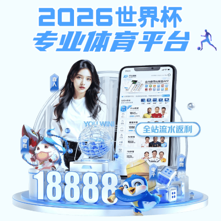
立即注册
熊猫体育官网
带您畅享全球体
育盛事
专业平台，数据精准，
高清直播
覆盖热门体育项
目。
聚焦足球、篮球、电竞等赛事，
每日内容实时更
新
。
极速访问
下载APP