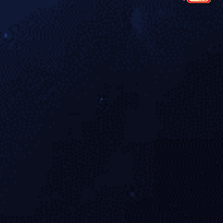
表态中，我们可以看出
而这种沟通不仅限于个
境中。只有这样，多特
这个过程中迎来更加光
下一篇：
米体报道埃尔坎希望重建意大利足