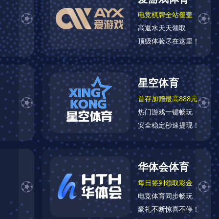
与新总监沟通
示，与俱乐部之间并没
言论引起了广泛关注，
将从四个方面深入分析
响、新任总监的重要性