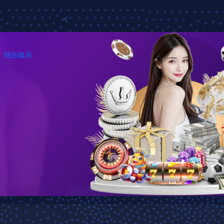
App
关于我们
体育动态
全球体育盛事
门体育项目。
容实时更新
。