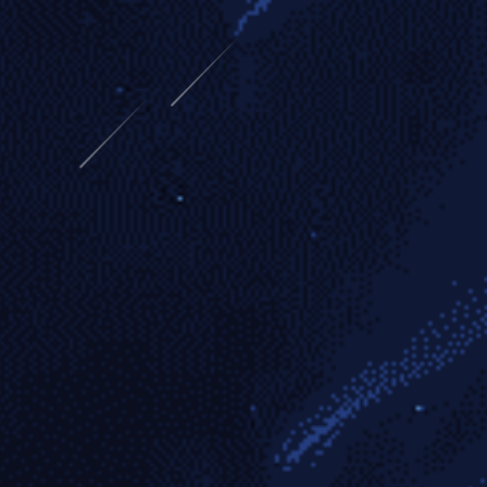
多特蒙德近年来一直
表现让人印象深刻，
战。
此外，从长远来看，
多特蒙德需要认真考
3、新任总
随着新任总监上任，
将直接影响到该球员
的管理方向充满期待
新总监作为决策者，
贝克这一重要球员，
不过，新总监上任伊