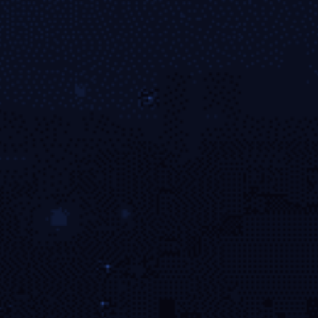
App下载
关于我们
隐私政策
服务协议
网站地图
合作 / 推荐平台