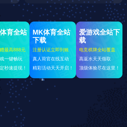
后卫，他在赛季初表现
棘手话题。
系。他希望能继续为球
解决。
安。他认为，在这样的
。如果这位年轻后卫无