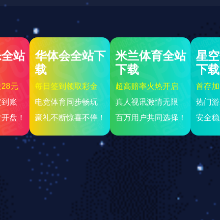
事的反应，最后对整个事件进行总结。
贝克与多特关系
德的关系可以追溯到他加盟球队之初。作为一名年轻且有潜力的
和球迷们的认可。然而，如今续约问题却成为双方讨论中的一个
施洛特贝克坦言自己十分珍视与多特蒙德之间建立起来的信任关
但也清楚续约是一个复杂而微妙的问题，需要双方共同努力才能
克指出，目前并未与俱乐部接近达成一致，这使得他感到有些不
有效沟通来厘清彼此间的问题，以期找到解决方案。
未来发展的影响
续约问题的不确定性，显然会对多特蒙德整体战术布局产生影响
成续约，那么他的离开可能会打乱球队原定的发展计划。