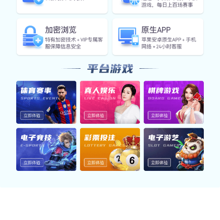
最后，门将诺伊尔虽然身处守门位置，但他精彩扑救
与果断出击屡次帮助球队化解险情，是拜仁不可或缺
的一部分。他不仅仅是一名优秀的守门员，更是全队
战术布置中的关键人物。
2、拜仁与多特之间的竞争
今年德甲联赛中，拜仁与多特蒙德之间展开了一场激
烈的争夺战。尽管最终拜仁以明显优势夺得冠军，但
多特蒙德同样展现出了不俗实力。尤其是在面对直接
竞争对手时，多特能有效利用自身特点进行针对性调
整，这种灵活应变能力让他们获得了一些重要胜利。
随着赛季深入，两队间几次交锋更是成为焦点之战。
在这些较量中，不仅考验了双方球员个人能力，更体