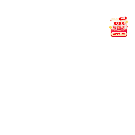
几个方面值得重点关注。首先，要加强日常训练中的
有氧及无氧结合，以提高球员耐力及爆发力。此外，
引入专业运动营养师，为各位球员量身定制饮食方
案，也可提高其恢复速度和竞技状态。
其次，通过模拟实战环境加大训练强度，是增强队伍
抗压能力的重要方法。比如，可以通过小范围内对抗
赛来提高每位选手之间配合默契，同时强化个人技术
水平。这种方式不仅增加了趣味性，更让玩家能够在
压力下快速适应节奏变化。
最后，可借鉴其他成功俱乐部经验，例如引入先进科
技设备进行实时监测，根据数据反馈调整训练计划，
将科学化、系统化推向极致，以确保所有运动员始终
保持良好的竞技状态，并最终实现改善团队表现之目