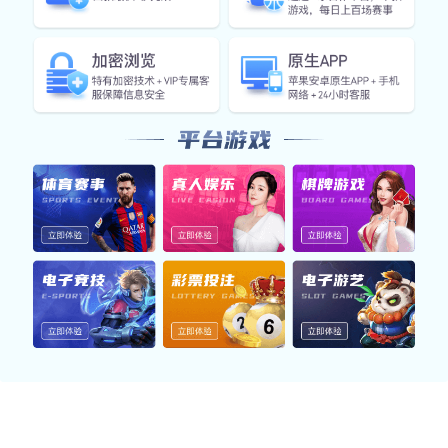
为了避免类似问题再次发生，阿森纳需要重新审视其
夏季备战计划，加强对全队体能状况的监控。这不仅
涉及到训练内容，还包括合理安排休息时间，以确保
每位球员都能够以最佳状态迎接新赛季。
2、高强度比赛中的疲劳管理
在高强度比赛中，球员们面临着巨大的身体压力和心
理负担，这是导致疲劳的重要原因之一。在4月的一
系列赛事中，可以明显观察到阿森纳球员在后半场常
常出现明显疲态。这种情况直接影响到他们的跑动能
力和决策水平，不少关键进攻机会因此错失。
詹俊强调，在联赛密集期，如果球队没有足够的轮换
机制，很容易导致主力球员过度疲惫。而这种疲劳不