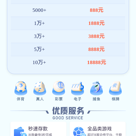
1、哈登的职业生涯成就
詹姆斯·哈登作为NBA历史上最具影响力的得分后卫之
一，其职业生涯充满了辉煌与传奇。自进入联盟以
来，哈登凭借出色的得分能力和独特的打球风格迅速
崭露头角。他曾获得常规赛MVP，并多次入选全明星
阵容，这些荣誉无不证明了他的卓越水平。
哈登在进攻端展现出的全面性，使得他成为防守者无
法忽视的存在。他不仅能够通过突破制造罚球机会，
还能精准投射三分，为球队提供了多样化的进攻选
择。在过去几个赛季中，他不断刷新个人数据，并且
带领球队在季后赛中取得佳绩。
除了个人成绩外，哈登在场上的领导能力同样值得赞