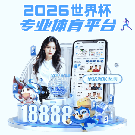
立即注册
熊猫体育官网
带您畅享全球体
育盛事
专业平台，数据精准，
高清直播
覆盖热门体育项
目。
聚焦足球、篮球、电竞等赛事，
每日内容实时更
新
。
极速访问
下载APP